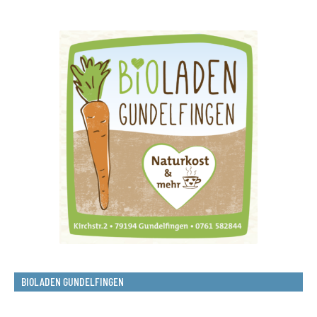
BIOLADEN GUNDELFINGEN