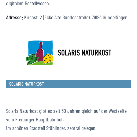
digitalem Bestellwesen.
Adresse:
Kirchst. 2 (Ecke Alte Bundesstraße), 79194 Gundelfingen
SOLARIS NATURKOST
Solaris Naturkost gibt es seit 30 Jahren gleich auf der Westseite
vom Freiburger Hauptbahnhof,
im schönen Stadtteil Stühlinger, zentral gelegen.