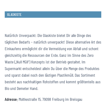
GLASKISTE
Natürlich Unverpackt: Die Glaskiste bietet Dir alle Dinge des
täglichen Bedarfs – natürlich unverpackt! Diese alternative Art des
Einkaufens ermöglicht dir die Vermeidung von Abfall und schont
gleichzeitig die Ressourcen der Erde. Ganz im Sinne des Zero
Waste („Null Müll“) Konzepts ist der Betrieb gestaltet. Im
Supermarkt entscheidest allein Du über die Menge des Produktes
und sparst dabei noch den lästigen Plastikmüll. Das Sortiment
besteht aus nachhaltigen Rohstoffen und kommt größtenteils aus
Bio und Demeter Hand.
Adresse:
Moltkestraße 15, 79098 Freiburg im Breisgau