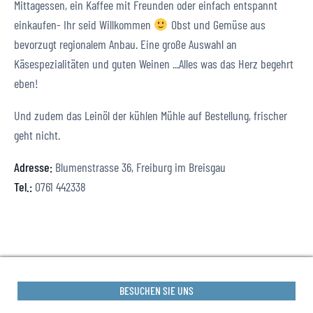
Mittagessen, ein Kaffee mit Freunden oder einfach entspannt
einkaufen- Ihr seid Willkommen
Obst und Gemüse aus
bevorzugt regionalem Anbau. Eine große Auswahl an
Käsespezialitäten und guten Weinen ...Alles was das Herz begehrt
eben!
Und zudem das Leinöl der kühlen Mühle auf Bestellung, frischer
geht nicht.
Adresse:
Blumenstrasse 36, Freiburg im Breisgau
Tel.:
0761 442338
BESUCHEN SIE UNS