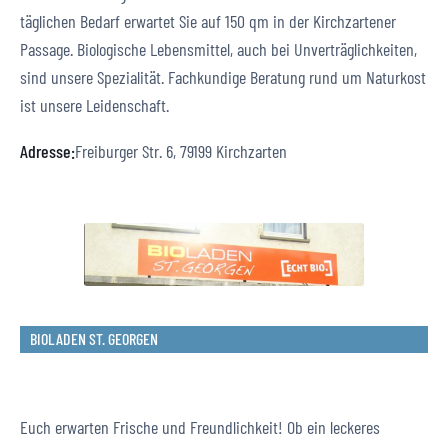
täglichen Bedarf erwartet Sie auf 150 qm in der Kirchzartener
Passage. Biologische Lebensmittel, auch bei Unverträglichkeiten,
sind unsere Spezialität. Fachkundige Beratung rund um Naturkost
ist unsere Leidenschaft.
Adresse:
Freiburger Str. 6, 79199 Kirchzarten
BIOLADEN ST. GEORGEN
Euch erwarten Frische und Freundlichkeit! Ob ein leckeres