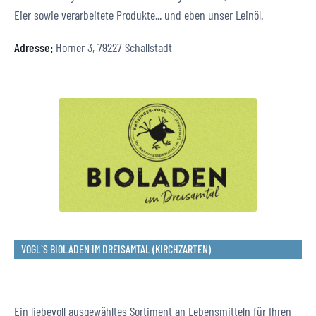
Eier sowie verarbeitete Produkte... und eben unser Leinöl.
Adresse:
Horner 3, 79227 Schallstadt
VOGL`S BIOLADEN IM DREISAMTAL (KIRCHZARTEN)
Ein liebevoll ausgewähltes Sortiment an Lebensmitteln für Ihren