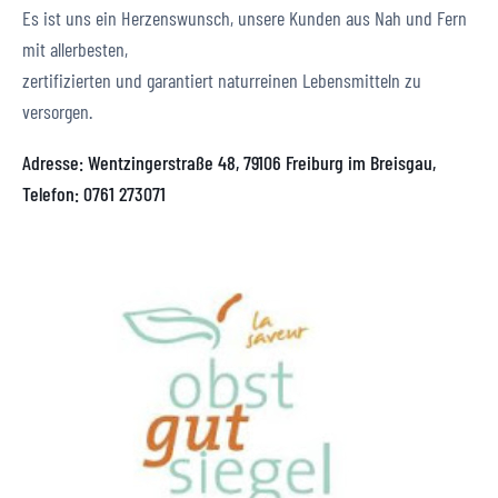
Es ist uns ein Herzenswunsch, unsere Kunden aus Nah und Fern
mit allerbesten,
zertifizierten und garantiert naturreinen Lebensmitteln zu
versorgen.
Adresse: Wentzingerstraße 48, 79106 Freiburg im Breisgau,
Telefon: 0761 273071